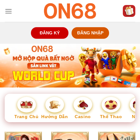
Chuyển
đến
nội
dung
ĐĂNG KÝ
ĐĂNG NHẬP
Trang Chủ
Hướng Dẫn
Casino
Thể Thao
Nổ