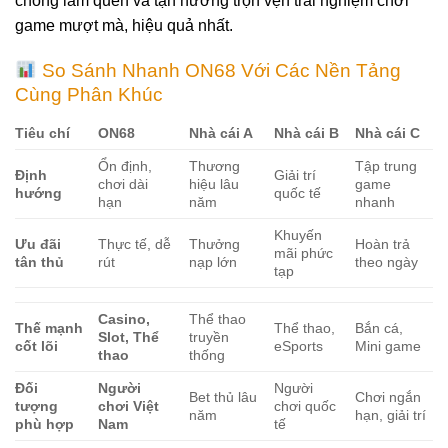
chóng làm quen và tận hưởng trọn vẹn trải nghiệm chơi
game mượt mà, hiệu quả nhất.
So Sánh Nhanh ON68 Với Các Nền Tảng
Cùng Phân Khúc
Tiêu chí
ON68
Nhà cái A
Nhà cái B
Nhà cái C
Ổn định,
Thương
Tập trung
Định
Giải trí
chơi dài
hiệu lâu
game
hướng
quốc tế
hạn
năm
nhanh
Khuyến
Ưu đãi
Thực tế, dễ
Thưởng
Hoàn trả
mãi phức
tân thủ
rút
nạp lớn
theo ngày
tạp
Casino,
Thể thao
Thế mạnh
Thể thao,
Bắn cá,
Slot, Thể
truyền
cốt lõi
eSports
Mini game
thao
thống
Đối
Người
Người
Bet thủ lâu
Chơi ngắn
tượng
chơi Việt
chơi quốc
năm
hạn, giải trí
phù hợp
Nam
tế