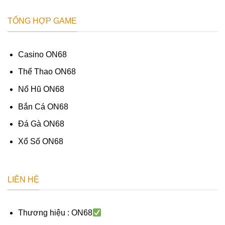
TỔNG HỢP GAME
Casino ON68
Thể Thao ON68
Nổ Hũ ON68
Bắn Cá ON68
Đá Gà ON68
Xổ Số ON68
LIÊN HỆ
Thương hiệu : ON68