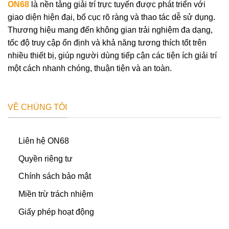
ON68
là nền tảng giải trí trực tuyến được phát triển với
giao diện hiện đại, bố cục rõ ràng và thao tác dễ sử dụng.
Thương hiệu mang đến không gian trải nghiệm đa dạng,
tốc độ truy cập ổn định và khả năng tương thích tốt trên
nhiều thiết bị, giúp người dùng tiếp cận các tiện ích giải trí
một cách nhanh chóng, thuận tiện và an toàn.
VỀ CHÚNG TÔI
Liên hệ ON68
Quyền riêng tư
Chính sách bảo mật
Miền trừ trách nhiệm
Giấy phép hoạt động