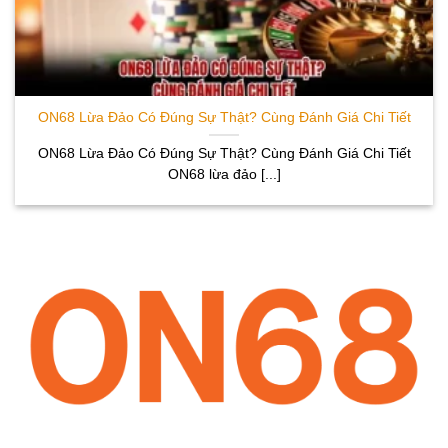
ON68 Lừa Đảo Có Đúng Sự Thật? Cùng Đánh Giá Chi Tiết
ON68 Lừa Đảo Có Đúng Sự Thật? Cùng Đánh Giá Chi Tiết
ON68 lừa đảo [...]