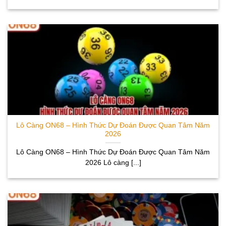
Lô Càng ON68 – Hình Thức Dự Đoán Được Quan Tâm Năm
2026
Lô Càng ON68 – Hình Thức Dự Đoán Được Quan Tâm Năm
2026 Lô càng [...]