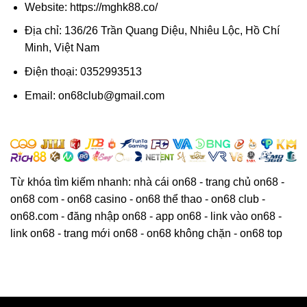
Website: https://mghk88.co/
Địa chỉ: 136/26 Trần Quang Diệu, Nhiêu Lộc, Hồ Chí
Minh, Việt Nam
Điện thoại: 0352993513
Email:
on68club@gmail.com
Từ khóa tìm kiếm nhanh: nhà cái on68 - trang chủ on68 -
on68 com - on68 casino - on68 thể thao - on68 club -
on68.com - đăng nhập on68 - app on68 - link vào on68 -
link on68 - trang mới on68 - on68 không chặn - on68 top