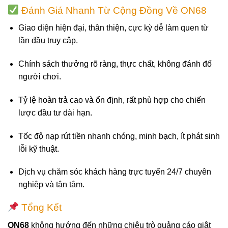
Đánh Giá Nhanh Từ Cộng Đồng Về ON68
Giao diện hiện đại, thân thiện, cực kỳ dễ làm quen từ
lần đầu truy cập.
Chính sách thưởng rõ ràng, thực chất, không đánh đố
người chơi.
Tỷ lệ hoàn trả cao và ổn định, rất phù hợp cho chiến
lược đầu tư dài hạn.
Tốc độ nạp rút tiền nhanh chóng, minh bạch, ít phát sinh
lỗi kỹ thuật.
Dịch vụ chăm sóc khách hàng trực tuyến 24/7 chuyên
nghiệp và tận tâm.
Tổng Kết
ON68
không hướng đến những chiêu trò quảng cáo giật