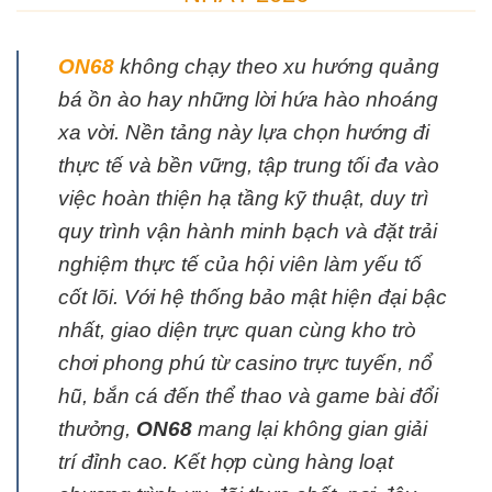
ON68
không chạy theo xu hướng quảng
bá ồn ào hay những lời hứa hào nhoáng
xa vời. Nền tảng này lựa chọn hướng đi
thực tế và bền vững, tập trung tối đa vào
việc hoàn thiện hạ tầng kỹ thuật, duy trì
quy trình vận hành minh bạch và đặt trải
nghiệm thực tế của hội viên làm yếu tố
cốt lõi. Với hệ thống bảo mật hiện đại bậc
nhất, giao diện trực quan cùng kho trò
chơi phong phú từ casino trực tuyến, nổ
hũ, bắn cá đến thể thao và game bài đổi
thưởng,
ON68
mang lại không gian giải
trí đỉnh cao. Kết hợp cùng hàng loạt