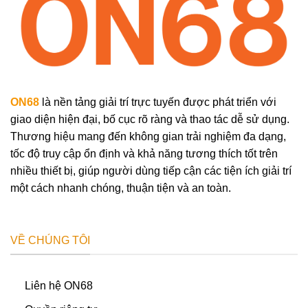
ON68
là nền tảng giải trí trực tuyến được phát triển với
giao diện hiện đại, bố cục rõ ràng và thao tác dễ sử dụng.
Thương hiệu mang đến không gian trải nghiệm đa dạng,
tốc độ truy cập ổn định và khả năng tương thích tốt trên
nhiều thiết bị, giúp người dùng tiếp cận các tiện ích giải trí
một cách nhanh chóng, thuận tiện và an toàn.
VỀ CHÚNG TÔI
Liên hệ ON68