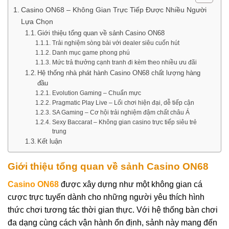
Casino ON68 – Không Gian Trực Tiếp Được Nhiều Người
Lựa Chọn
Giới thiệu tổng quan về sảnh Casino ON68
Trải nghiệm sòng bài với dealer siêu cuốn hút
Danh mục game phong phú
Mức trả thưởng cạnh tranh đi kèm theo nhiều ưu đãi
Hệ thống nhà phát hành Casino ON68 chất lượng hàng
đầu
Evolution Gaming – Chuẩn mực
Pragmatic Play Live – Lối chơi hiện đại, dễ tiếp cận
SA Gaming – Cơ hội trải nghiệm đậm chất châu Á
Sexy Baccarat – Không gian casino trực tiếp siêu trẻ
trung
Kết luận
Giới thiệu tổng quan về sảnh Casino ON68
Casino ON68
được xây dựng như một không gian cá
cược trực tuyến dành cho những người yêu thích hình
thức chơi tương tác thời gian thực. Với hệ thống bàn chơi
đa dạng cùng cách vận hành ổn định, sảnh này mang đến