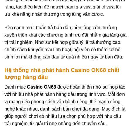
ràng, tạo điều kiện để người tham gia vừa giải trí vừa tối
ưu khả năng nhận thưởng trong từng ván cược.
Bên cạnh mức hoàn trả hấp dẫn, nền tảng còn thường
xuyên triển khai các chương trình ưu đãi nhằm gia tăng giá
trị trải nghiệm. Nhờ sự kết hợp giữa tỷ lệ trả thưởng cao,
chính sách khuyến mãi linh hoạt, hội viên có thêm cơ hội
sinh lời mà không cần đầu tư quá nhiều ngay từ ban đầu.
Hệ thống nhà phát hành Casino ON68 chất
lượng hàng đầu
Danh mục
Casino ON68
được hoàn thiện nhờ sự hợp tác
với nhiều nhà phát hành hàng đầu trong lĩnh vực. Mỗi đơn
vị mang đến phong cách vận hành riêng, thế mạnh công
nghệ khác nhau, danh sách bàn chơi đa dạng. Mục đích là
giúp người chơi có nhiều lựa chọn phù hợp với nhu cầu
trải nghiệm, từ giải trí nhẹ nhàng đến chuyên sâu.