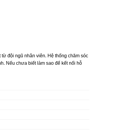
t từ đội ngũ nhân viên. Hệ thống chăm sóc
h. Nếu chưa biết làm sao để kết nối hỗ