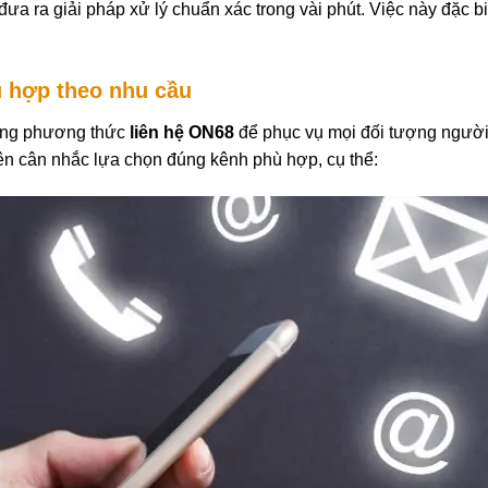
ưa ra giải pháp xử lý chuẩn xác trong vài phút. Việc này đặc biệ
 hợp theo nhu cầu
dạng phương thức
liên hệ ON68
để phục vụ mọi đối tượng người 
n nên cân nhắc lựa chọn đúng kênh phù hợp, cụ thể: