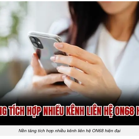
Nền tảng tích hợp nhiều kênh liên hệ ON68 hiện đại