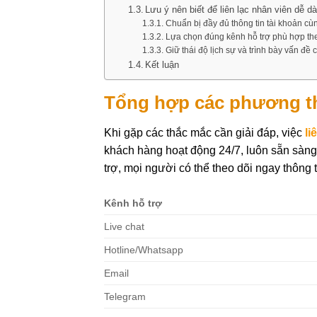
Lưu ý nên biết để liên lạc nhân viên dễ d
Chuẩn bị đầy đủ thông tin tài khoản cù
Lựa chọn đúng kênh hỗ trợ phù hợp th
Giữ thái độ lịch sự và trình bày vấn đề ch
Kết luận
Tổng hợp các phương th
Khi gặp các thắc mắc cần giải đáp, việc
li
khách hàng hoạt động 24/7, luôn sẵn sàng 
trợ, mọi người có thể theo dõi ngay thông 
Kênh hỗ trợ
Live chat
Hotline/Whatsapp
Email
Telegram