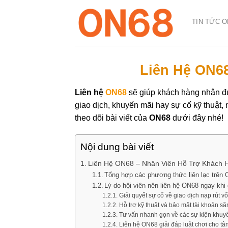
Chuyển
đến
TIN TỨC O
nội
dung
Liên Hệ ON6
Liên hệ
ON68
sẽ giúp khách hàng nhận đư
giao dịch, khuyến mãi hay sự cố kỹ thuật, 
theo dõi bài viết của
ON68
dưới đây nhé!
Nội dung bài viết
Liên Hệ ON68 – Nhân Viên Hỗ Trợ Khách 
Tổng hợp các phương thức liên lạc trên
Lý do hội viên nên liên hệ ON68 ngay khi
Giải quyết sự cố về giao dịch nạp rút v
Hỗ trợ kỹ thuật và bảo mật tài khoản s
Tư vấn nhanh gọn về các sự kiện khuy
Liên hệ ON68 giải đáp luật chơi cho tâ