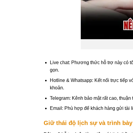
Live chat: Phương thức hỗ trợ này có t
gọn.
Hotline & Whatsapp: Kết nối trực tiếp v
khoản.
Telegram: Kênh bảo mật rất cao, thuận t
Email: Phù hợp để khách hàng gửi tài l
Giữ thái độ lịch sự và trình bày