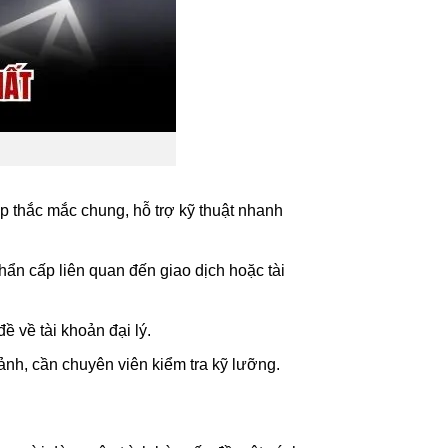
áp thắc mắc chung, hỗ trợ kỹ thuật nhanh
hẩn cấp liên quan đến giao dịch hoặc tài
ề về tài khoản đại lý.
ảnh, cần chuyên viên kiểm tra kỹ lưỡng.