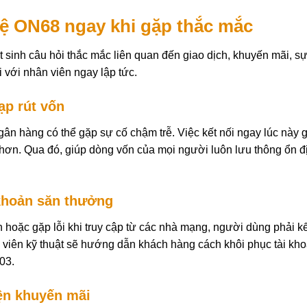
 hệ ON68 ngay khi gặp thắc mắc
t sinh câu hỏi thắc mắc liên quan đến giao dịch, khuyến mãi, sự
 với nhân viên ngay lập tức.
ạp rút vốn
ngân hàng có thể gặp sự cố chậm trễ. Việc kết nối ngay lúc này
 hơn. Qua đó, giúp dòng vốn của mọi người luôn lưu thông ổn đ
 khoản săn thưởng
 hoặc gặp lỗi khi truy cập từ các nhà mạng, người dùng phải k
viên kỹ thuật sẽ hướng dẫn khách hàng cách khôi phục tài khoản
 03.
ện khuyến mãi