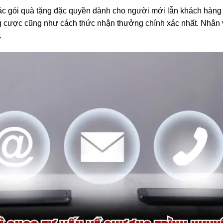
 gói quà tặng đặc quyền dành cho người mới lẫn khách hàng th
ng cược cũng như cách thức nhận thưởng chính xác nhất. Nhân v
.