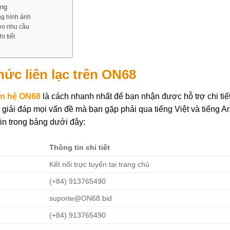
àng
ng hình ảnh
eo nhu cầu
i tiết
ức liên lạc trên ON68
ên hệ ON68
là cách nhanh nhất để bạn nhận được hỗ trợ chi tiế
giải đáp mọi vấn đề mà bạn gặp phải qua tiếng Việt và tiếng An
tin trong bảng dưới đây:
Thông tin chi tiết
Kết nối trực tuyến tại trang chủ
(+84) 913765490
suporte@ON68.bid
(+84) 913765490