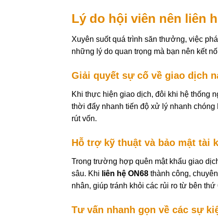
Lý do hội viên nên liên
Xuyên suốt quá trình săn thưởng, việc phá
những lý do quan trọng mà bạn nên kết nối
Giải quyết sự cố về giao dịch n
Khi thực hiện giao dịch, đôi khi hệ thống 
thời đẩy nhanh tiến độ xử lý nhanh chóng
rút vốn.
Hỗ trợ kỹ thuật và bảo mật tài
Trong trường hợp quên mật khẩu giao dịch
sâu. Khi
liên hệ ON68
thành công, chuyên 
nhân, giúp tránh khỏi các rủi ro từ bên thứ
Tư vấn nhanh gọn về các sự ki