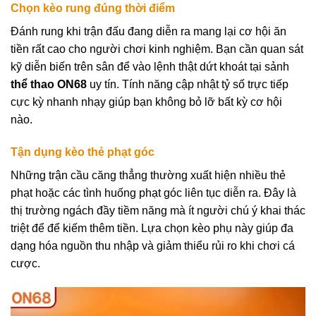
Chọn kèo rung đúng thời điểm
Đánh rung khi trận đấu đang diễn ra mang lại cơ hội ăn
tiền rất cao cho người chơi kinh nghiệm. Bạn cần quan sát
kỹ diễn biến trên sân để vào lệnh thật dứt khoát tại sảnh
thể thao ON68
uy tín. Tính năng cập nhật tỷ số trực tiếp
cực kỳ nhanh nhạy giúp bạn không bỏ lỡ bất kỳ cơ hội
nào.
Tận dụng kèo thẻ phạt góc
Những trận cầu căng thẳng thường xuất hiện nhiều thẻ
phạt hoặc các tình huống phạt góc liên tục diễn ra. Đây là
thị trường ngách đầy tiềm năng mà ít người chú ý khai thác
triệt để để kiếm thêm tiền. Lựa chọn kèo phụ này giúp đa
dạng hóa nguồn thu nhập và giảm thiểu rủi ro khi chơi cá
cược.