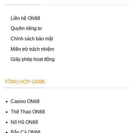
Liên hệ ON68
Quyền riêng tư
Chính sách bảo mật
Miền trừ trách nhiệm
Giấy phép hoạt động
TỔNG HỢP GAME
Casino ON68
Thể Thao ON68
Nổ Hũ ON68
Bắn Cá ON68