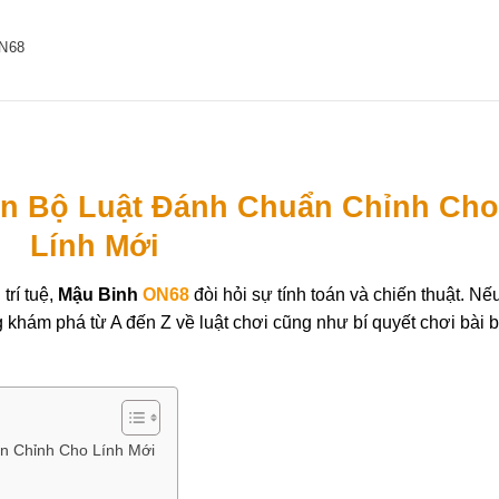
N68
ọn Bộ Luật Đánh Chuẩn Chỉnh Cho
Lính Mới
rí tuệ,
Mậu Binh
ON68
đòi hỏi sự tính toán và chiến thuật. Nế
khám phá từ A đến Z về luật chơi cũng như bí quyết chơi bài b
n Chỉnh Cho Lính Mới