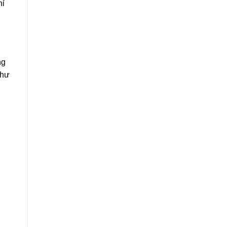
hỉ
ng
như