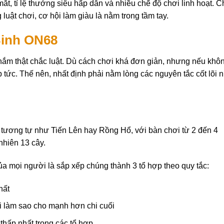
t, tỉ lệ thưởng siêu hấp dẫn và nhiều chế độ chơi linh hoạt. C
luật chơi, cơ hội làm giàu là nằm trong tầm tay.
Binh ON68
ắm thật chắc luật. Dù cách chơi khá đơn giản, nhưng nếu khô
ập tức. Thế nên, nhất định phải nằm lòng các nguyên tắc cốt lõi 
 tương tự như Tiến Lên hay Rồng Hổ, với bàn chơi từ 2 đến 4
nhiên 13 cây.
ủa mọi người là sắp xếp chúng thành 3 tổ hợp theo quy tắc:
hất
ài làm sao cho mạnh hơn chi cuối
ị thấp nhất trong các tổ hợp.