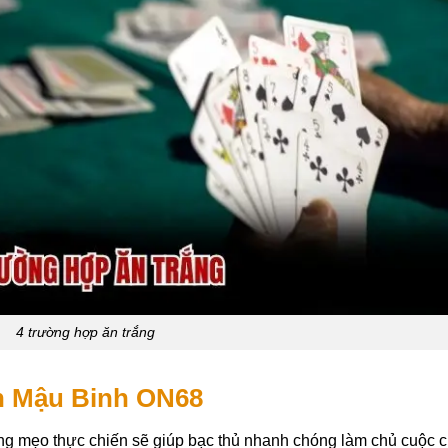
4 trường hợp ăn trắng
n Mậu Binh ON68
g mẹo thực chiến sẽ giúp bạc thủ nhanh chóng làm chủ cuộc 