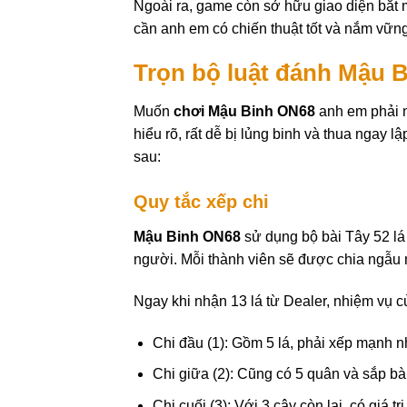
Ngoài ra, game còn sở hữu giao diện bắt mắ
cần anh em có chiến thuật tốt và nắm vững 
Trọn bộ luật đánh Mậu 
Muốn
chơi Mậu Binh ON68
anh em phải n
hiểu rõ, rất dễ bị lủng binh và thua ngay l
sau:
Quy tắc xếp chi
Mậu Binh ON68
sử dụng bộ bài Tây 52 lá
người. Mỗi thành viên sẽ được chia ngẫu 
Ngay khi nhận 13 lá từ Dealer, nhiệm vụ c
Chi đầu (1): Gồm 5 lá, phải xếp mạnh n
Chi giữa (2): Cũng có 5 quân và sắp b
Chi cuối (3): Với 3 cây còn lại, có giá tr