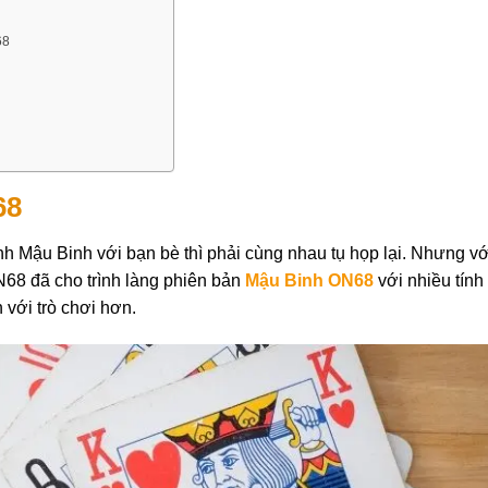
68
8
68
h Mậu Binh với bạn bè thì phải cùng nhau tụ họp lại. Nhưng vớ
N68 đã cho trình làng phiên bản
Mậu Binh ON68
với nhiều tính
n với trò chơi hơn.