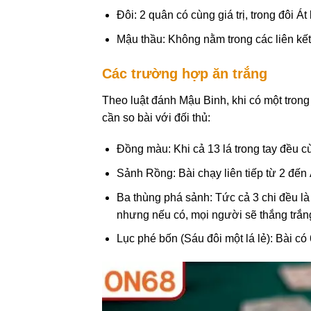
Đôi: 2 quân có cùng giá trị, trong đôi Á
Mậu thầu: Không nằm trong các liên kết 
Các trường hợp ăn trắng
Theo luật đánh Mậu Binh, khi có một tron
cần so bài với đối thủ:
Đồng màu: Khi cả 13 lá trong tay đều 
Sảnh Rồng: Bài chạy liên tiếp từ 2 đến
Ba thùng phá sảnh: Tức cả 3 chi đều l
nhưng nếu có, mọi người sẽ thắng trắng
Lục phé bốn (Sáu đôi một lá lẻ): Bài có 6