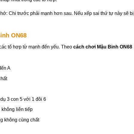
hớ: Chi trước phải mạnh hơn sau. Nếu xếp sai thứ tự này sẽ bị
Binh ON68
 các tổ hợp từ mạnh đến yếu. Theo
cách chơi Mậu Binh ON68
đến A
chất
 dụ 3 con 5 với 1 đôi 6
không liên tiếp
ng không cùng chất