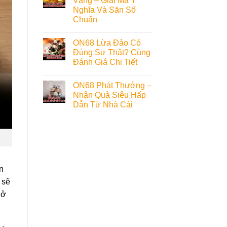
Vàng – Giải Mã Ý
Nghĩa Và Săn Số
Chuẩn
ON68 Lừa Đảo Có
Đúng Sự Thật? Cùng
Đánh Giá Chi Tiết
ON68 Phát Thưởng –
Nhận Quà Siêu Hấp
Dẫn Từ Nhà Cái
n
 sẽ
 ở