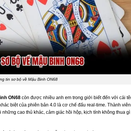
ng tin sơ bộ về Mậu Binh ON68
inh ON68
còn được nhiều anh em trong giới biết đến với cái tê
ác biệt của phiên bản 4.0 là cơ chế đấu real-time. Thành viên
i những cao thủ khác, cảm giác hồi hộp, kịch tính không thua gì