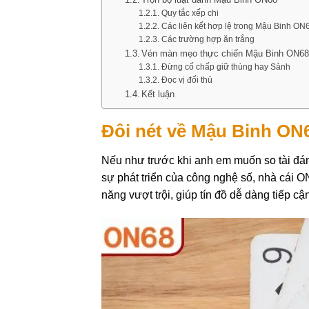
Quy tắc xếp chi
Các liên kết hợp lệ trong Mậu Binh ON
Các trường hợp ăn trắng
Vén màn mẹo thực chiến Mậu Binh ON6
Đừng cố chấp giữ thùng hay Sảnh
Đọc vị đối thủ
Kết luận
Đôi nét về Mậu Binh ON
Nếu như trước khi anh em muốn so tài đán
sự phát triển của công nghệ số, nhà cái O
năng vượt trội, giúp tín đồ dễ dàng tiếp cậ